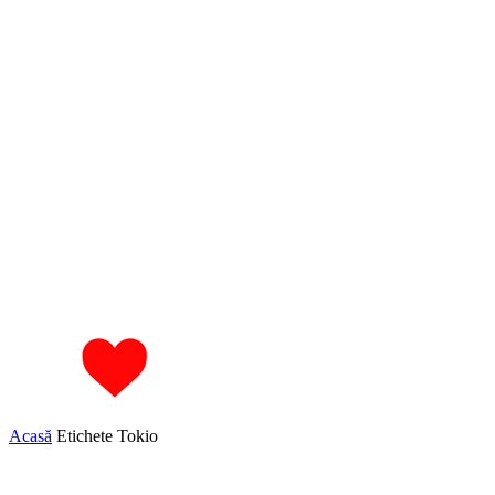
Acasă
Etichete
Tokio