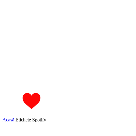
Acasă
Etichete
Spotify