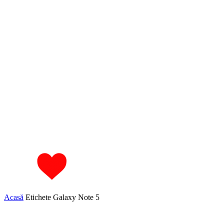
Acasă
Etichete
Galaxy Note 5