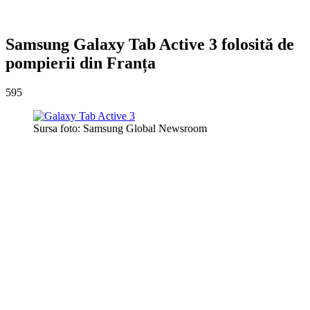
Samsung Galaxy Tab Active 3 folosită de
pompierii din Franța
595
Sursa foto: Samsung Global Newsroom