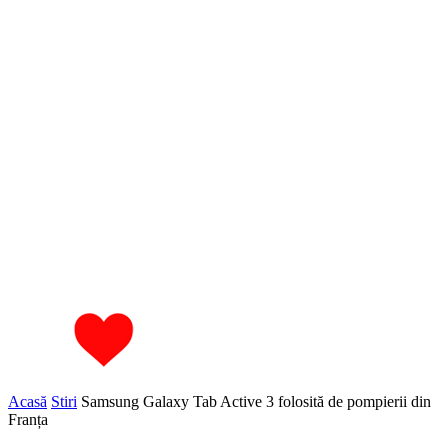
Acasă
Stiri
Samsung Galaxy Tab Active 3 folosită de pompierii din
Franța