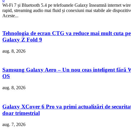
Wi-Fi 7 și Bluetooth 5.4 pe telefoanele Galaxy înseamnă internet wire
rapid, streaming audio mai fluid și conexiuni mai stabile ale dispozitiv
Aceste...
Tehnologia de ecran CTG va reduce mai mult cuta pe
Galaxy Z Fold 9
aug. 8, 2026
Samsung Galaxy Aero – Un nou ceas inteligent fără 
OS
aug. 8, 2026
Galaxy XCover 6 Pro va primi actualizări de securita
doar trimestrial
aug. 7, 2026