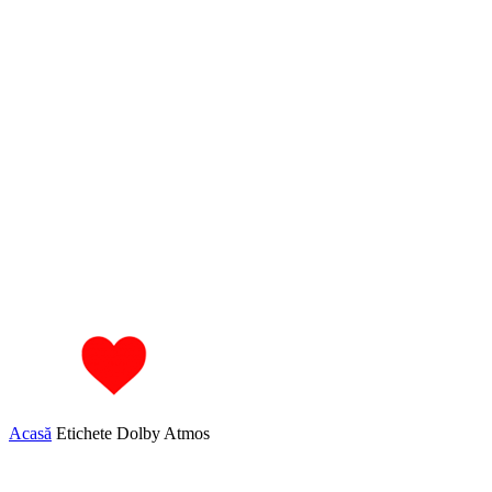
Acasă
Etichete
Dolby Atmos