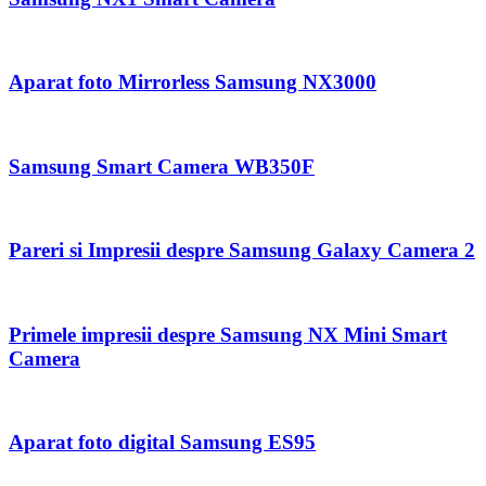
Aparat foto Mirrorless Samsung NX3000
Samsung Smart Camera WB350F
Pareri si Impresii despre Samsung Galaxy Camera 2
Primele impresii despre Samsung NX Mini Smart
Camera
Aparat foto digital Samsung ES95