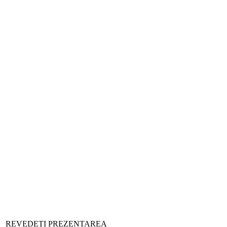
REVEDEȚI PREZENTAREA