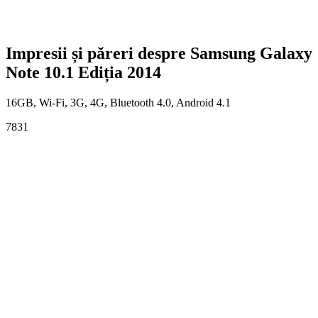
Impresii și păreri despre Samsung Galaxy
Note 10.1 Ediția 2014
16GB, Wi-Fi, 3G, 4G, Bluetooth 4.0, Android 4.1
7831