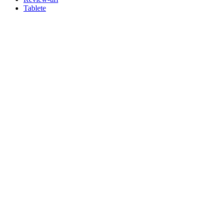
Tablete