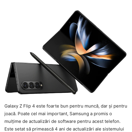
Galaxy Z Flip 4 este foarte bun pentru muncă, dar și pentru
joacă. Poate cel mai important, Samsung a promis o
mulțime de actualizări de software pentru acest telefon.
Este setat să primească 4 ani de actualizări ale sistemului