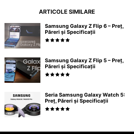
ARTICOLE SIMILARE
Samsung Galaxy Z Flip 6 – Preț,
Păreri și Specificații
Samsung Galaxy Z Flip 5 – Preț,
Păreri și Specificații
Seria Samsung Galaxy Watch 5:
Preț, Păreri și Specificații