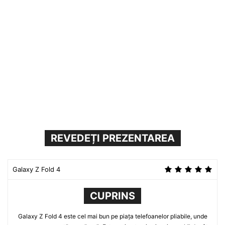
REVEDEȚI PREZENTAREA
Galaxy Z Fold 4
CUPRINS
Galaxy Z Fold 4 este cel mai bun pe piața telefoanelor pliabile, unde