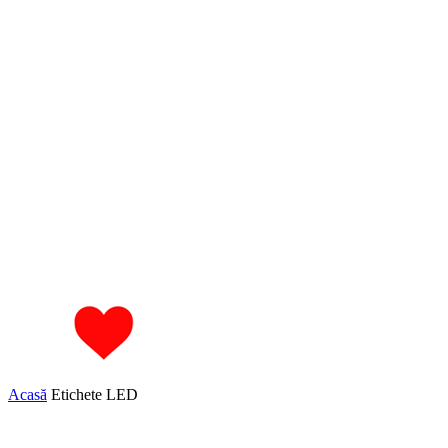
Acasă
Etichete
LED